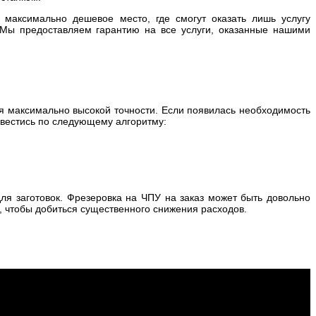
 максимально дешевое место, где смогут оказать лишь услугу
 Мы предоставляем гарантию на все услуги, оказанные нашими
ся максимально высокой точности. Если появилась необходимость
т вестись по следующему алгоритму:
ля заготовок. Фрезеровка на ЧПУ на заказ может быть довольно
, чтобы добиться существенного снижения расходов.