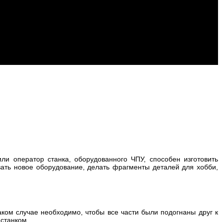
и оператор станка, оборудованного ЧПУ, способен изготовить
ать новое оборудование, делать фрагменты деталей для хобби,
ком случае необходимо, чтобы все части были подогнаны друг к
 станком.